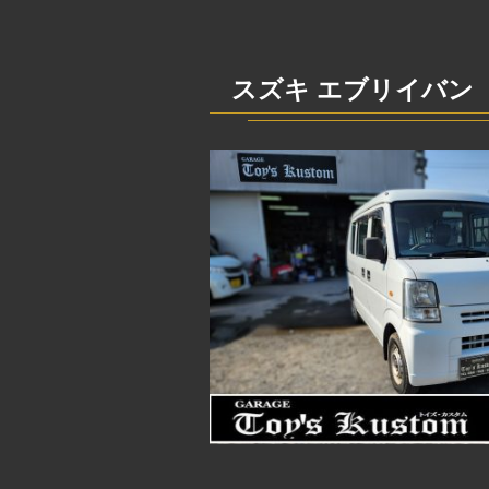
スズキ エブリイバン